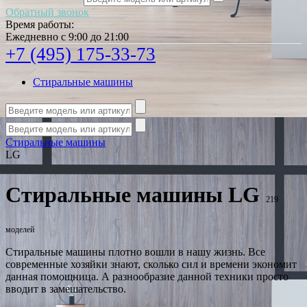
Обратный звонок
Время работы:
Ежедневно с 9:00 до 21:00
+7 (495) 175-33-73
Стиральные машины
Стиральные машины
LG
Стиральные машины LG
219
моделей
Стиральные машины плотно вошли в нашу жизнь. Все
современные хозяйки знают, сколько сил и времени экономит
данная помощница. А разнообразие данной техники просто
вводит в замешательство.