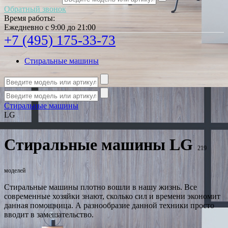
Обратный звонок
Время работы:
Ежедневно с 9:00 до 21:00
+7 (495) 175-33-73
Стиральные машины
Стиральные машины
LG
Стиральные машины LG
219
моделей
Стиральные машины плотно вошли в нашу жизнь. Все
современные хозяйки знают, сколько сил и времени экономит
данная помощница. А разнообразие данной техники просто
вводит в замешательство.