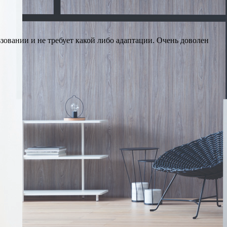
зовании и не требует какой либо адаптации. Очень доволен