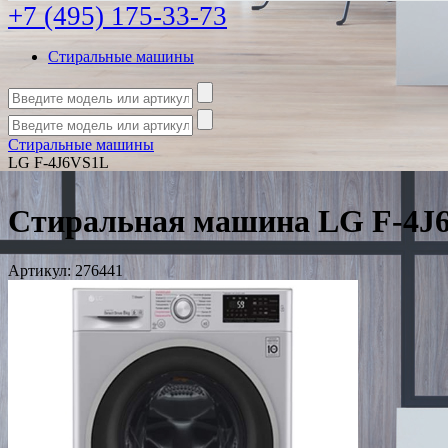
+7 (495) 175-33-73
Стиральные машины
Стиральные машины
LG F-4J6VS1L
Стиральная машина LG F-4J
Артикул:
276441