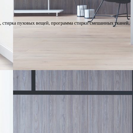
ы, стирка пуховых вещей, программа стирки смешанных тканей,