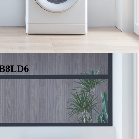
0B8LD6