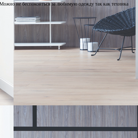
Можно не беспокоиться за любимую одежду так как техника