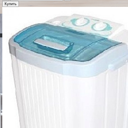
Купить