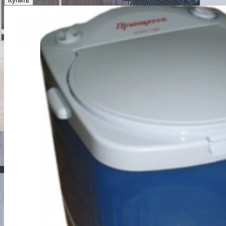
Купить