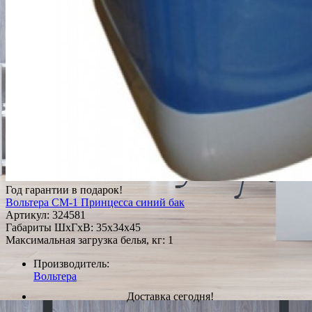
Год гарантии в подарок!
Вольтера СМ-1 Принцесса синий бак
Артикул:
324581
Габариты ШxГxВ: 35x34x45
Максимальная загрузка белья, кг: 1
Производитель:
Вольтера
Доставка сегодня!