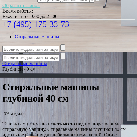
Обратный звонок
Время работы:
Ежедневно с 9:00 до 21:00
+7 (495) 175-33-73
Стиральные машины
Стиральные машины
Глубиной 40 см
Стиральные машины
глубиной 40 см
393 модели
Теперь вам не нужно искать место под полноразмерную
стиральную машину. Стиральные машины глубиной 40 см -
идеальное решения для небольших помещений. Они с