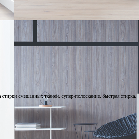
 стирки смешанных тканей, супер-полоскание, быстрая стирка,