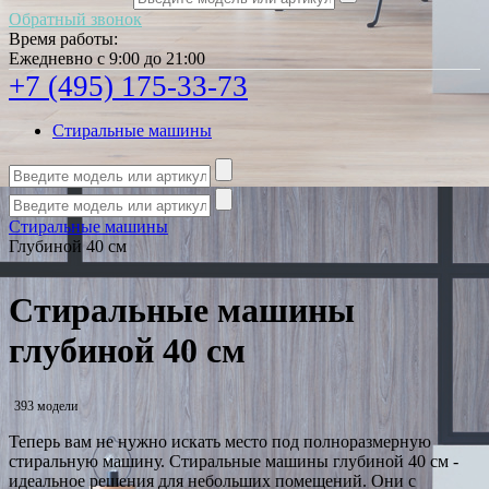
Обратный звонок
Время работы:
Ежедневно с 9:00 до 21:00
+7 (495) 175-33-73
Стиральные машины
Стиральные машины
Глубиной 40 см
Стиральные машины
глубиной 40 см
393 модели
Теперь вам не нужно искать место под полноразмерную
стиральную машину. Стиральные машины глубиной 40 см -
идеальное решения для небольших помещений. Они с