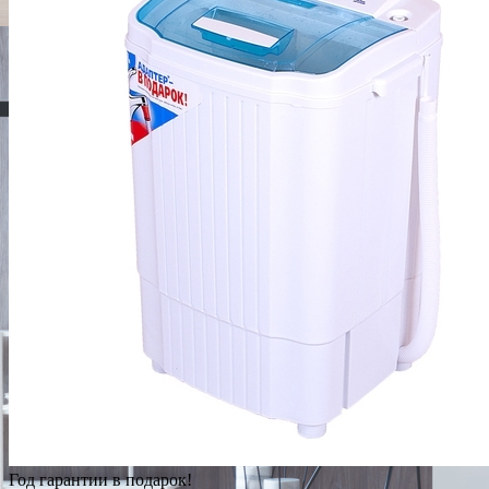
Год гарантии в подарок!