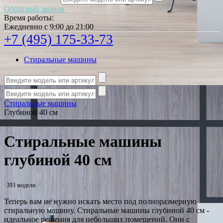
Обратный звонок
Время работы:
Ежедневно с 9:00 до 21:00
+7 (495) 175-33-73
Стиральные машины
Стиральные машины
Глубиной 40 см
Стиральные машины
глубиной 40 см
393 модели
Теперь вам не нужно искать место под полноразмерную
стиральную машину. Стиральные машины глубиной 40 см -
идеальное решения для небольших помещений. Они с