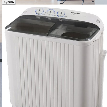
Купить