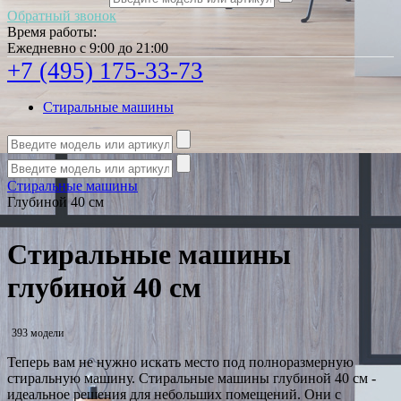
Обратный звонок
Время работы:
Ежедневно с 9:00 до 21:00
+7 (495) 175-33-73
Стиральные машины
Стиральные машины
Глубиной 40 см
Стиральные машины
глубиной 40 см
393 модели
Теперь вам не нужно искать место под полноразмерную
стиральную машину. Стиральные машины глубиной 40 см -
идеальное решения для небольших помещений. Они с