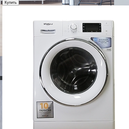
Купить