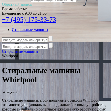
Обратный звонок
Время работы:
Ежедневно с 9:00 до 21:00
+7 (495) 175-33-73
Стиральные машины
Стиральные машины
Whirlpool
Стиральные машины
Whirlpool
46 моделей
Стиральные машины, произведенные брендом Whirlpool —
это многофункциональные и надежные бытовые устройства,
которые значительно облегчают ежедневную работу по дому.