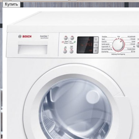
Купить