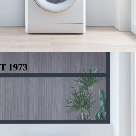
T 1973