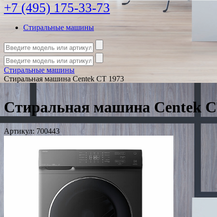
+7 (495) 175-33-73
Стиральные машины
Стиральные машины
Стиральная машина Centek CT 1973
Стиральная машина Centek C
Артикул:
700443