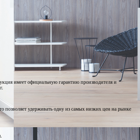
дукция имеет официальную гарантию производителя и
г.
о позволяет удерживать одну из самых низких цен на рынке
.