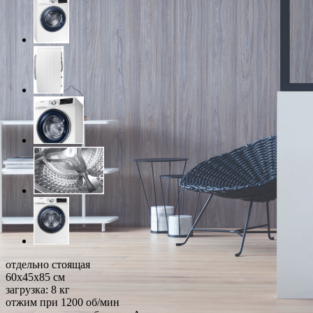
отдельно стоящая
60x45x85 см
загрузка: 8 кг
отжим при 1200 об/мин