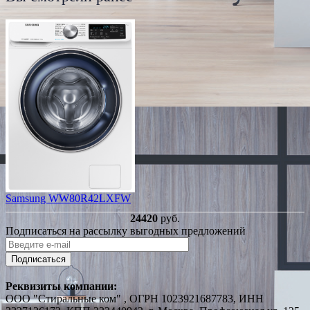
Samsung WW80R42LXFW
24420
руб.
Подписаться на рассылку выгодных предложений
Подписаться
Реквизиты компании:
ООО "Стиральные ком" , ОГРН 1023921687783, ИНН