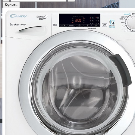
Купить