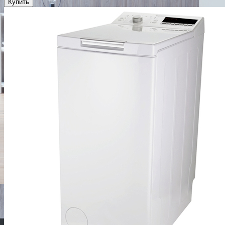
Купить