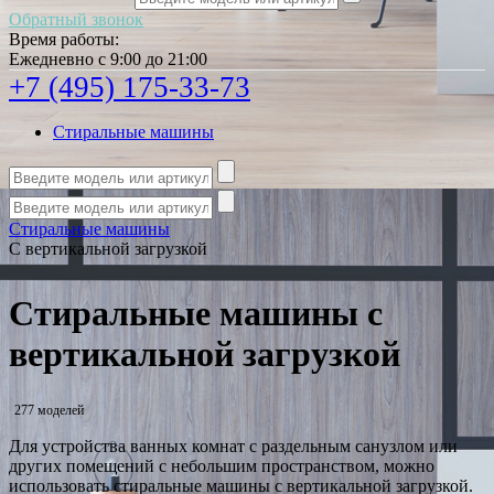
Обратный звонок
Время работы:
Ежедневно с 9:00 до 21:00
+7 (495) 175-33-73
Стиральные машины
Стиральные машины
С вертикальной загрузкой
Стиральные машины с
вертикальной загрузкой
277 моделей
Для устройства ванных комнат с раздельным санузлом или
других помещений с небольшим пространством, можно
использовать стиральные машины с вертикальной загрузкой.