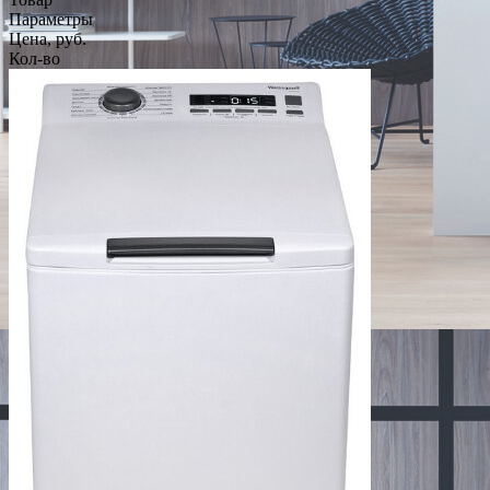
Параметры
Цена, руб.
Кол-во