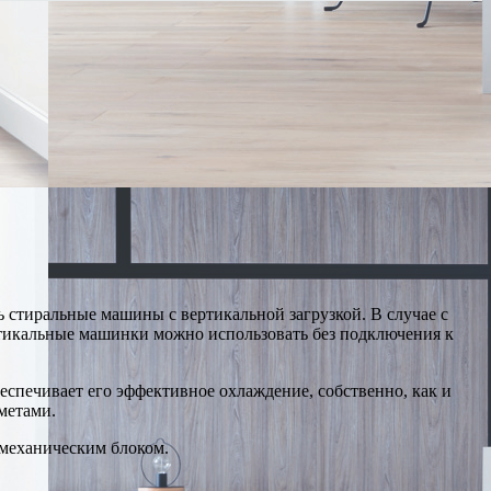
 стиральные машины с вертикальной загрузкой. В случае с
ртикальные машинки можно использовать без подключения к
еспечивает его эффективное охлаждение, собственно, как и
метами.
 механическим блоком.