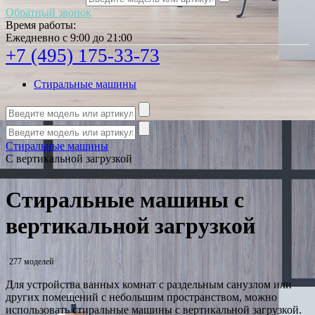
Обратный звонок
Время работы:
Ежедневно с 9:00 до 21:00
+7 (495) 175-33-73
Стиральные машины
Стиральные машины
С вертикальной загрузкой
Стиральные машины с
вертикальной загрузкой
277 моделей
Для устройства ванных комнат с раздельным санузлом или
других помещений с небольшим пространством, можно
использовать стиральные машины с вертикальной загрузкой.