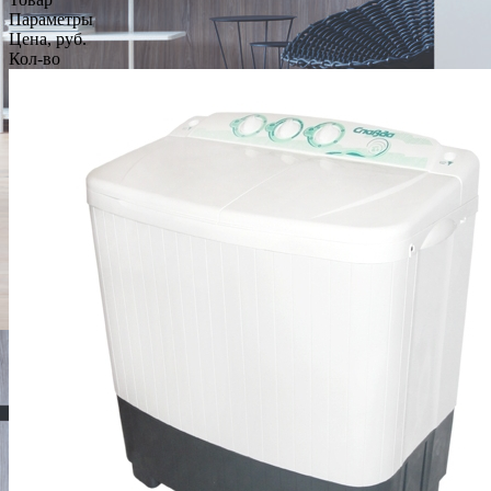
Параметры
Цена, руб.
Кол-во