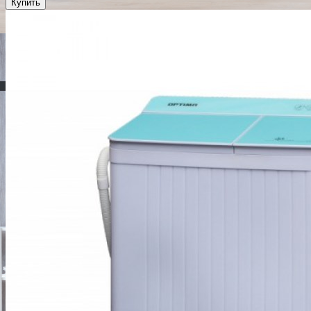
Купить