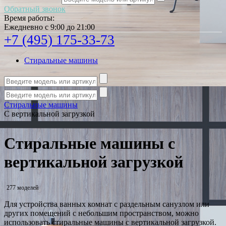
Обратный звонок
Время работы:
Ежедневно с 9:00 до 21:00
+7 (495) 175-33-73
Стиральные машины
Стиральные машины
С вертикальной загрузкой
Стиральные машины с
вертикальной загрузкой
277 моделей
Для устройства ванных комнат с раздельным санузлом или
других помещений с небольшим пространством, можно
использовать стиральные машины с вертикальной загрузкой.