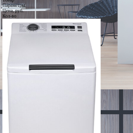
Параметры
Цена, руб.
Кол-во