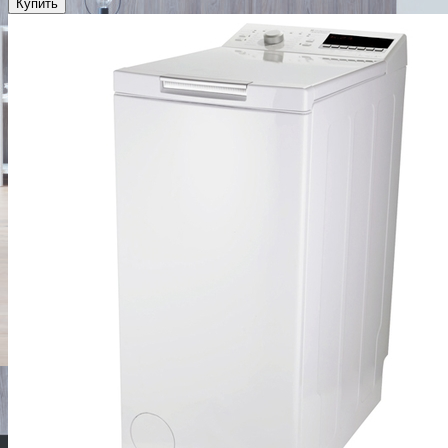
Купить