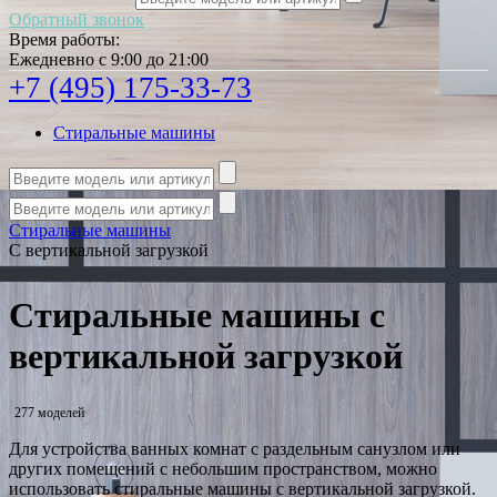
Обратный звонок
Время работы:
Ежедневно с 9:00 до 21:00
+7 (495) 175-33-73
Стиральные машины
Стиральные машины
С вертикальной загрузкой
Стиральные машины с
вертикальной загрузкой
277 моделей
Для устройства ванных комнат с раздельным санузлом или
других помещений с небольшим пространством, можно
использовать стиральные машины с вертикальной загрузкой.