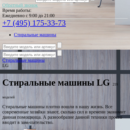
Обратный звонок
Время работы:
Ежедневно с 9:00 до 21:00
+7 (495) 175-33-73
Стиральные машины
Стиральные машины
LG
Стиральные машины LG
219
моделей
Стиральные машины плотно вошли в нашу жизнь. Все
современные хозяйки знают, сколько сил и времени экономит
данная помощница. А разнообразие данной техники просто
вводит в замешательство.