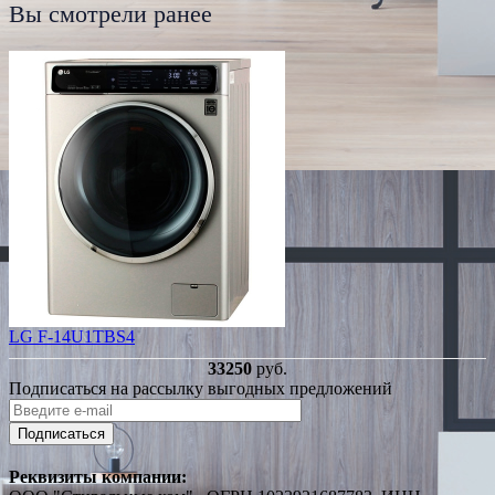
Вы смотрели ранее
LG F-14U1TBS4
33250
руб.
Подписаться на рассылку выгодных предложений
Подписаться
Реквизиты компании: