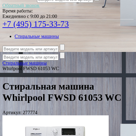
Обратный звонок
Время работы:
Ежедневно с 9:00 до 21:00
+7 (495) 175-33-73
Стиральные машины
Стиральные машины
Whirlpool FWSD 61053 WC
Стиральная машина
Whirlpool FWSD 61053 WC
Артикул:
277774