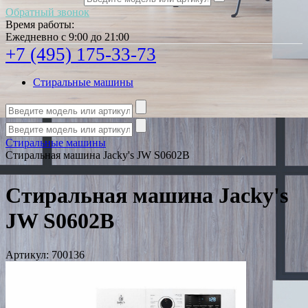
Обратный звонок
Время работы:
Ежедневно с 9:00 до 21:00
+7 (495) 175-33-73
Стиральные машины
Стиральные машины
Стиральная машина Jacky's JW S0602B
Стиральная машина Jacky's
JW S0602B
Артикул:
700136