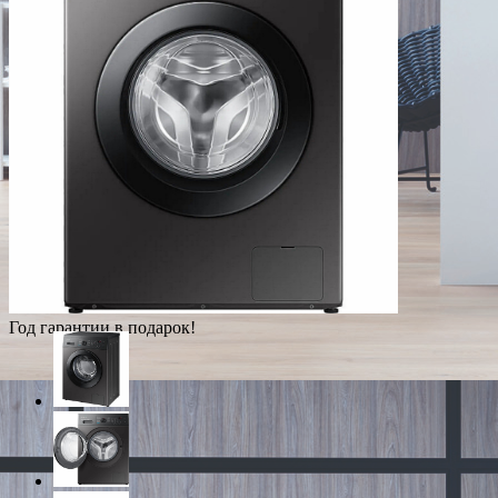
Год гарантии в подарок!