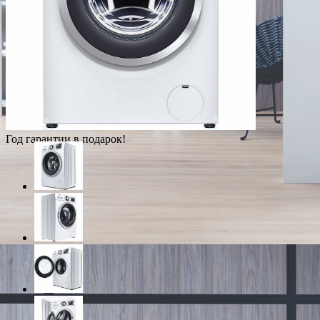
Год гарантии в подарок!