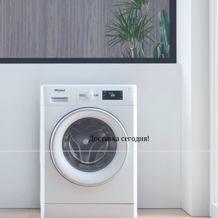
Доставка сегодня!