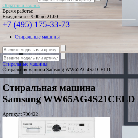
Обратный звонок
Время работы:
Ежедневно с 9:00 до 21:00
+7 (495) 175-33-73
Стиральные машины
Стиральные машины
Стиральная машина Samsung WW65AG4S21CELD
Стиральная машина
Samsung WW65AG4S21CELD
Артикул:
700422