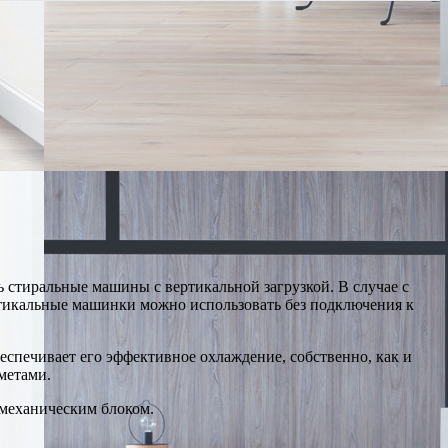
 стиральные машины с вертикальной загрузкой. В случае с
ртикальные машинки можно использовать без подключения к
еспечивает его эффективное охлаждение, собственно, как и
метами.
 механическим блоком.