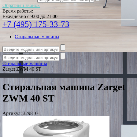
Обратный звонок
Время работы:
Ежедневно с 9:00 до 21:00
+7 (495) 175-33-73
Стиральные машины
Стиральные машины
Zarget ZWM 40 ST
Стиральная машина Zarget
ZWM 40 ST
Артикул:
329810