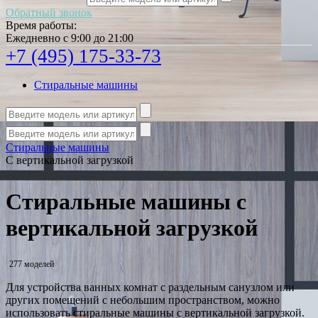
Обратный звонок
Время работы:
Ежедневно с 9:00 до 21:00
+7 (495) 175-33-73
Стиральные машины
Стиральные машины
С вертикальной загрузкой
Стиральные машины с
вертикальной загрузкой
277 моделей
Для устройства ванных комнат с раздельным санузлом или
других помещений с небольшим пространством, можно
использовать стиральные машины с вертикальной загрузкой.