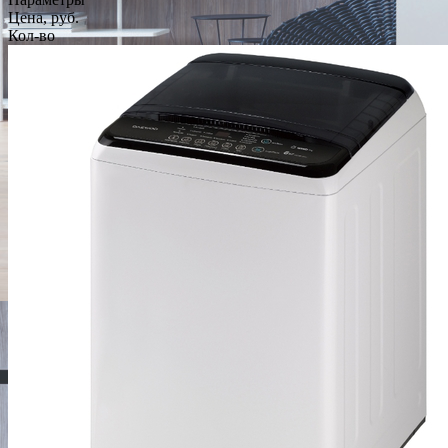
Цена, руб.
Кол-во