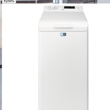
Купить