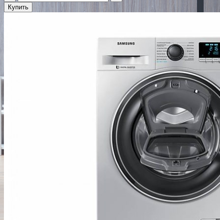
Купить