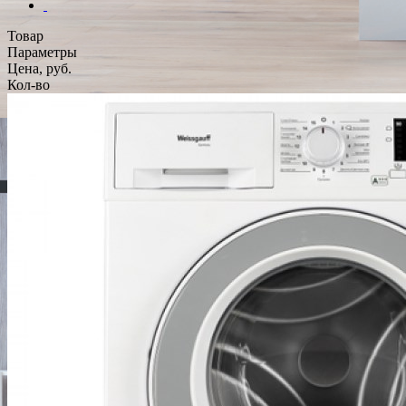
Товар
Параметры
Цена, руб.
Кол-во