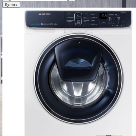
Купить