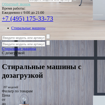
Обратный звонок
Время работы:
Ежедневно с 9:00 до 21:00
+7 (495) 175-33-73
Стиральные машины
Стиральные машины
С дозагрузкой
Стиральные машины с
дозагрузкой
207 моделей
Фильтр по товарам
Цена
от
до