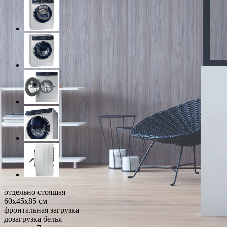
отдельно стоящая
60x45x85 см
фронтальная загрузка
дозагрузка белья