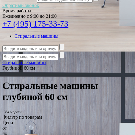
Обратный звонок
Время работы:
Ежедневно с 9:00 до 21:00
+7 (495) 175-33-73
Стиральные машины
Стиральные машины
Глубиной 60 см
Стиральные машины
глубиной 60 см
354 модели
Фильтр по товарам
Цена
от
до