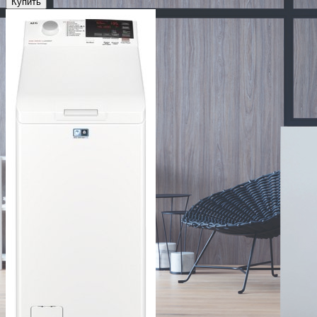
Купить