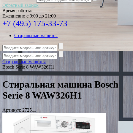
Обратный звонок
Время работы:
Ежедневно с 9:00 до 21:00
+7 (495) 175-33-73
Стиральные машины
Стиральные машины
Bosch Serie 8 WAW326H1
Стиральная машина Bosch
Serie 8 WAW326H1
Артикул:
272511