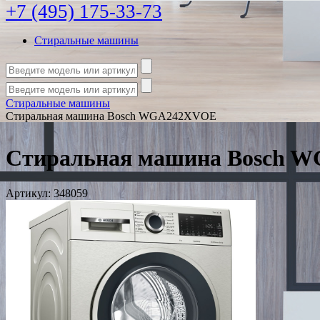
+7 (495) 175-33-73
Стиральные машины
Стиральные машины
Стиральная машина Bosch WGA242XVOE
Стиральная машина Bosch 
Артикул:
348059