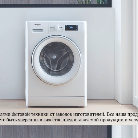
ями бытовой техники от заводов изготовителей. Вся наша про
те быть уверенны в качестве предоставляемой продукции и услу