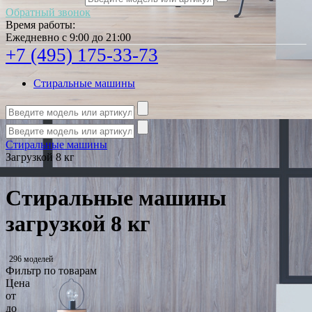
Обратный звонок
Время работы:
Ежедневно с 9:00 до 21:00
+7 (495) 175-33-73
Стиральные машины
Стиральные машины
Загрузкой 8 кг
Стиральные машины
загрузкой 8 кг
296 моделей
Фильтр по товарам
Цена
от
до