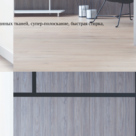
нных тканей, супер-полоскание, быстрая стирка,