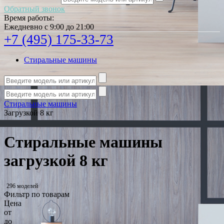
Обратный звонок
Время работы:
Ежедневно с 9:00 до 21:00
+7 (495) 175-33-73
Стиральные машины
Стиральные машины
Загрузкой 8 кг
Стиральные машины
загрузкой 8 кг
296 моделей
Фильтр по товарам
Цена
от
до