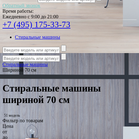
Обратный звонок
Время работы:
Ежедневно с 9:00 до 21:00
+7 (495) 175-33-73
Стиральные машины
Стиральные машины
Шириной 70 см
Стиральные машины
шириной 70 см
51 модель
Фильтр по товарам
Цена
от
до