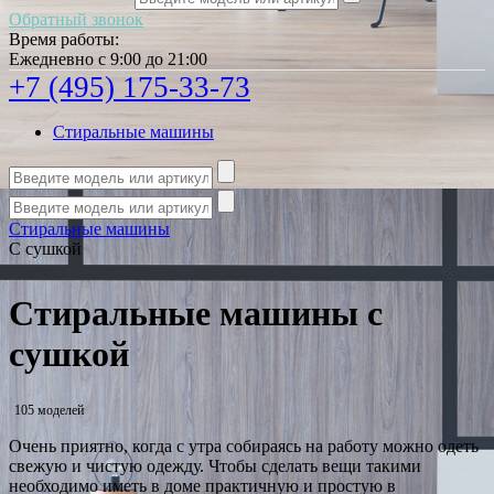
Обратный звонок
Время работы:
Ежедневно с 9:00 до 21:00
+7 (495) 175-33-73
Стиральные машины
Стиральные машины
С сушкой
Стиральные машины с
сушкой
105 моделей
Очень приятно, когда с утра собираясь на работу можно одеть
свежую и чистую одежду. Чтобы сделать вещи такими
необходимо иметь в доме практичную и простую в