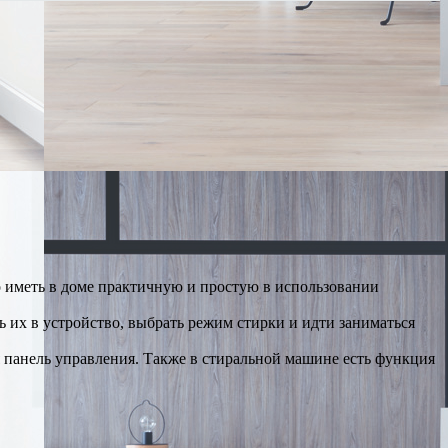
о иметь в доме практичную и простую в использовании
 их в устройство, выбрать режим стирки и идти заниматься
я панель управления. Также в стиральной машине есть функция