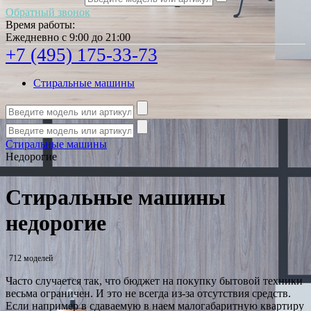
Обратный звонок
Время работы:
Ежедневно с 9:00 до 21:00
+7 (495) 175-33-73
Стиральные машины
Стиральные машины
Недорогие
Стиральные машины
недорогие
712 моделей
Часто случается так, что бюджет на покупку бытовой техники
весьма ограничен. И это не всегда из-за отсутствия средств.
Если например в сдаваемую в наем малогабаритную квартиру