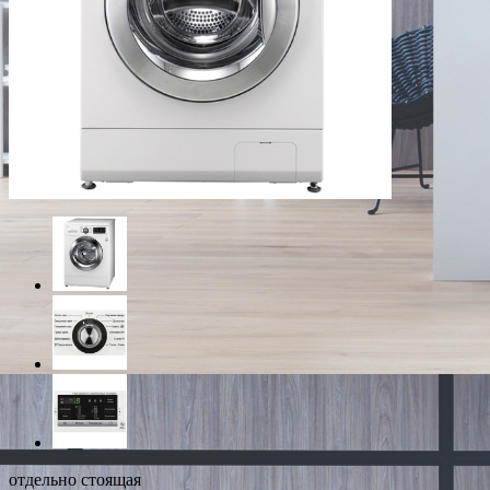
отдельно стоящая