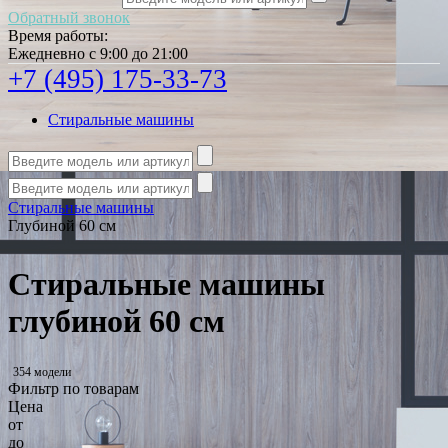
Обратный звонок
Время работы:
Ежедневно с 9:00 до 21:00
+7 (495) 175-33-73
Стиральные машины
Стиральные машины
Глубиной 60 см
Стиральные машины
глубиной 60 см
354 модели
Фильтр по товарам
Цена
от
до