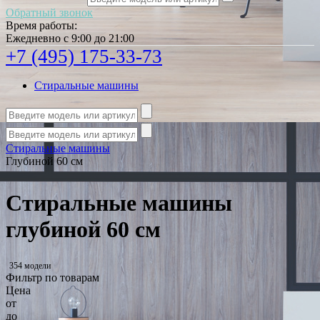
Обратный звонок
Время работы:
Ежедневно с 9:00 до 21:00
+7 (495) 175-33-73
Стиральные машины
Стиральные машины
Глубиной 60 см
Стиральные машины
глубиной 60 см
354 модели
Фильтр по товарам
Цена
от
до