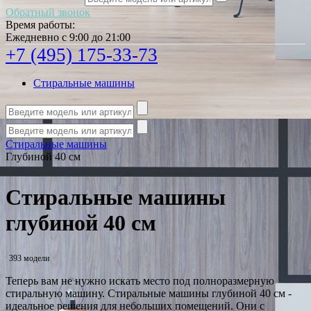
Обратный звонок
Время работы:
Ежедневно с 9:00 до 21:00
+7 (495) 175-33-73
Стиральные машины
Стиральные машины
Глубиной 40 см
Стиральные машины
глубиной 40 см
393 модели
Теперь вам не нужно искать место под полноразмерную
стиральную машину. Стиральные машины глубиной 40 см -
идеальное решения для небольших помещений. Они с