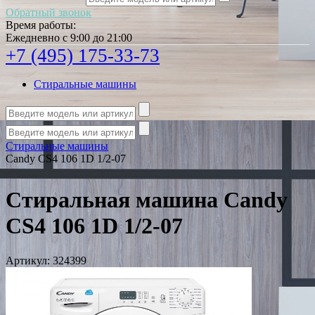
Обратный звонок
Время работы:
Ежедневно с 9:00 до 21:00
+7 (495) 175-33-73
Стиральные машины
Стиральные машины
Candy CS4 106 1D 1/2-07
Стиральная машина Candy
CS4 106 1D 1/2-07
Артикул:
324399