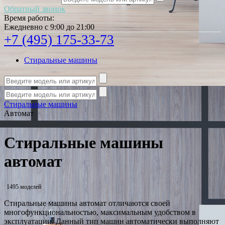
Обратный звонок
Время работы:
Ежедневно с 9:00 до 21:00
+7 (495) 175-33-73
Стиральные машины
Стиральные машины
Автомат
Стиральные машины
автомат
1495 моделей
Стиральные машины автомат отличаются своей
многофункциональностью, максимальным удобством в
эксплуатации. Данный тип машин автоматически выполняют