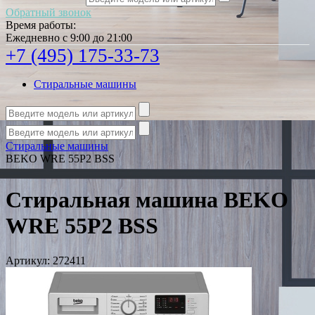
Обратный звонок
Время работы:
Ежедневно с 9:00 до 21:00
+7 (495) 175-33-73
Стиральные машины
Стиральные машины
BEKO WRE 55P2 BSS
Стиральная машина BEKO
WRE 55P2 BSS
Артикул:
272411